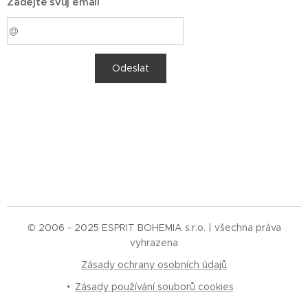
Zadejte svůj email
Odeslat
© 2006 - 2025 ESPRIT BOHEMIA s.r.o. | všechna práva
vyhrazena
Zásady ochrany osobních údajů
Zásady používání souborů cookies