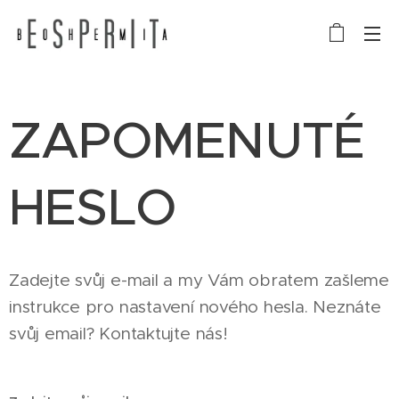
ZAPOMENUTÉ
HESLO
Zadejte svůj e-mail a my Vám obratem zašleme
instrukce pro nastavení nového hesla. Neznáte
svůj email? Kontaktujte nás!