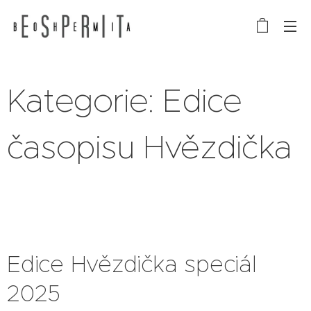
Kategorie: Edice
časopisu Hvězdička
Edice Hvězdička speciál
2025