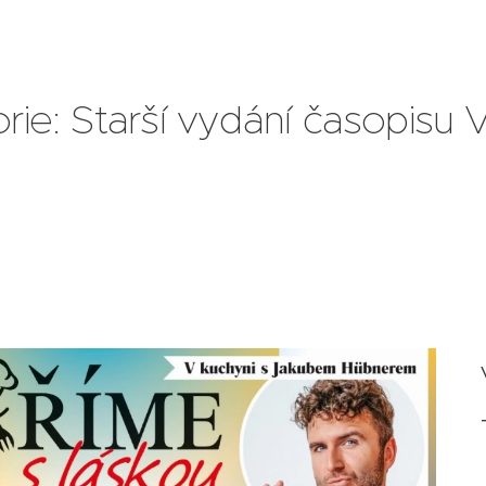
rie: Starší vydání časopisu 