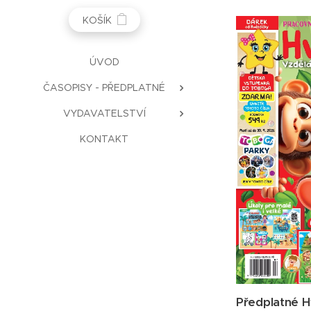
KOŠÍK
ÚVOD
ČASOPISY - PŘEDPLATNÉ
VYDAVATELSTVÍ
KONTAKT
Předplatné H